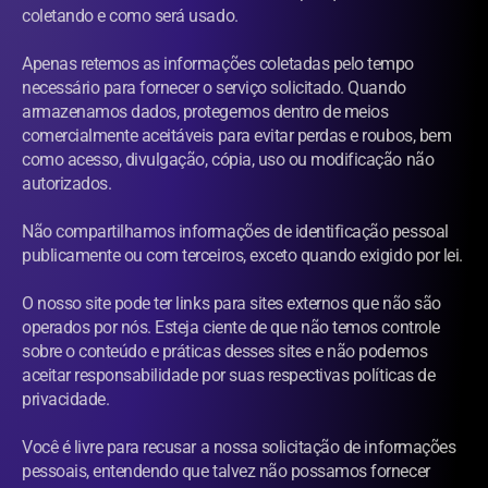
coletando e como será usado.
Apenas retemos as informações coletadas pelo tempo 
necessário para fornecer o serviço solicitado. Quando 
armazenamos dados, protegemos dentro de meios 
comercialmente aceitáveis para evitar perdas e roubos, bem 
como acesso, divulgação, cópia, uso ou modificação não 
autorizados.
Não compartilhamos informações de identificação pessoal 
publicamente ou com terceiros, exceto quando exigido por lei.
O nosso site pode ter links para sites externos que não são 
operados por nós. Esteja ciente de que não temos controle 
sobre o conteúdo e práticas desses sites e não podemos 
aceitar responsabilidade por suas respectivas políticas de 
privacidade.
Você é livre para recusar a nossa solicitação de informações 
pessoais, entendendo que talvez não possamos fornecer 