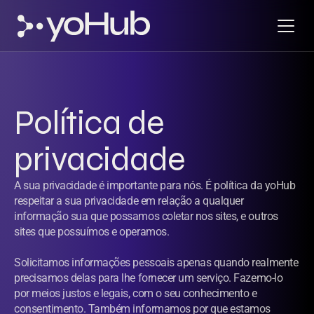
Política de 
privacidade
A sua privacidade é importante para nós. É política da yoHub 
respeitar a sua privacidade em relação a qualquer 
informação sua que possamos coletar nos sites, e outros 
sites que possuímos e operamos.
Solicitamos informações pessoais apenas quando realmente 
precisamos delas para lhe fornecer um serviço. Fazemo-lo 
por meios justos e legais, com o seu conhecimento e 
consentimento. Também informamos por que estamos 