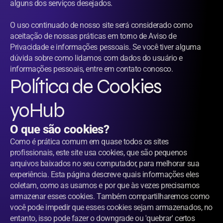
alguns dos serviços desejados.
O uso continuado de nosso site será considerado como 
aceitação de nossas práticas em torno de Aviso de 
Privacidade e informações pessoais. Se você tiver alguma 
dúvida sobre como lidamos com dados do usuário e 
informações pessoais, entre em contato conosco.
Política de Cookies 
yoHub
O que são cookies?
Como é prática comum em quase todos os sites 
profissionais, este site usa cookies, que são pequenos 
arquivos baixados no seu computador, para melhorar sua 
experiência. Esta página descreve quais informações eles 
coletam, como as usamos e por que às vezes precisamos 
armazenar esses cookies. Também compartilharemos como 
você pode impedir que esses cookies sejam armazenados, no 
entanto, isso pode fazer o downgrade ou 'quebrar' certos 