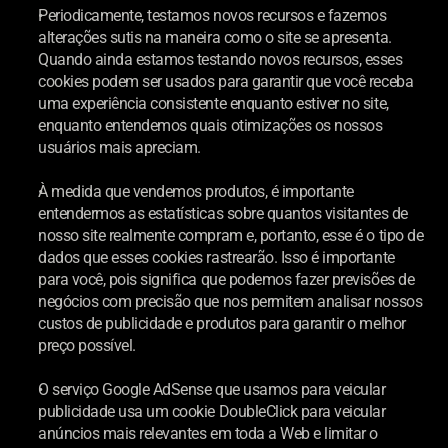
Periodicamente, testamos novos recursos e fazemos 
alterações sutis na maneira como o site se apresenta. 
Quando ainda estamos testando novos recursos, esses 
cookies podem ser usados para garantir que você receba 
uma experiência consistente enquanto estiver no site, 
enquanto entendemos quais otimizações os nossos 
usuários mais apreciam.
À medida que vendemos produtos, é importante 
entendermos as estatísticas sobre quantos visitantes de 
nosso site realmente compram e, portanto, esse é o tipo de 
dados que esses cookies rastrearão. Isso é importante 
para você, pois significa que podemos fazer previsões de 
negócios com precisão que nos permitem analisar nossos 
custos de publicidade e produtos para garantir o melhor 
preço possível.
O serviço Google AdSense que usamos para veicular 
publicidade usa um cookie DoubleClick para veicular 
anúncios mais relevantes em toda a Web e limitar o 