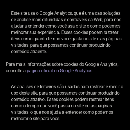
Este site usa o Google Analytics, que é uma das soluções 
de análise mais difundidas e confiáveis da Web, para nos 
ajudar a entender como você usa o site e como podemos 
melhorar sua experiência. Esses cookies podem rastrear 
itens como quanto tempo você gasta no site e as páginas 
visitadas, para que possamos continuar produzindo 
conteúdo atraente.
Para mais informações sobre cookies do Google Analytics, 
consulte a 
página oficial do Google Analytics.
As análises de terceiros são usadas para rastrear e medir o 
uso deste site, para que possamos continuar produzindo 
conteúdo atrativo. Esses cookies podem rastrear itens 
como o tempo que você passa no site ou as páginas 
visitadas, o que nos ajuda a entender como podemos 
melhorar o site para você.