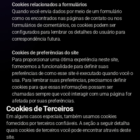
Cookies relacionados a formulários
Quando você envia dados por meio de um formulário 
como os encontrados nas páginas de contato ou nos 
formulários de comentários, os cookies podem ser 
configurados para lembrar os detalhes do usuário para 
correspondência futura.
Cookies de preferências do site
Para proporcionar uma ótima experiência neste site, 
fornecemos a funcionalidade para definir suas 
preferências de como esse site é executado quando você o 
usa. Para lembrar suas preferências, precisamos definir 
cookies para que essas informações possam ser 
chamadas sempre que você interagir com uma página for 
afetada por suas preferências.
Cookies de Terceiros
Em alguns casos especiais, também usamos cookies 
fornecidos por terceiros confiáveis. A seção a seguir detalha 
quais cookies de terceiros você pode encontrar através deste 
site.