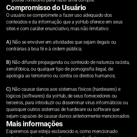
Compromisso do Usuário
O usuário se compromete a fazer uso adequado dos 
conteúdos e da informação que a yoHub oferece em seus 
sites e com caráter enunciativo, mas não limitativo:
A)
 Não se envolver em atividades que sejam ilegais ou 
contrárias à boa fé e à ordem pública;
B)
 Não difundir propaganda ou conteúdo de natureza racista, 
xenofóbica, ou qualquer tipo de pornografia ilegal, de 
apologia ao terrorismo ou contra os direitos humanos;
C)
 Não causar danos aos sistemas físicos (hardwares) e 
lógicos (softwares) da yoHub, de seus fornecedores ou 
terceiros, para introduzir ou disseminar vírus informáticos ou 
quaisquer outros sistemas de hardware ou software que 
sejam capazes de causar danos anteriormente mencionados.
Mais informações
Esperemos que esteja esclarecido e, como mencionado 