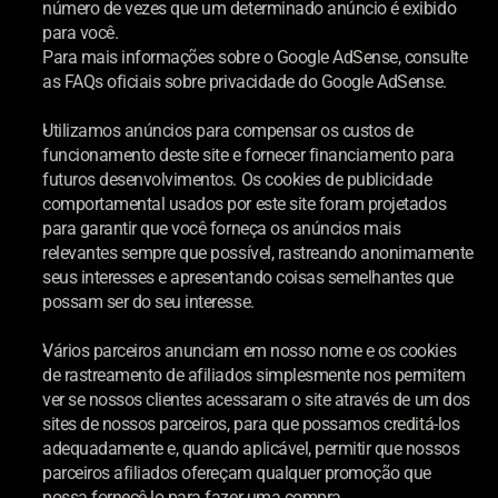
número de vezes que um determinado anúncio é exibido 
para você.
Para mais informações sobre o Google AdSense, consulte 
as FAQs oficiais sobre privacidade do Google AdSense.
Utilizamos anúncios para compensar os custos de 
funcionamento deste site e fornecer financiamento para 
futuros desenvolvimentos. Os cookies de publicidade 
comportamental usados por este site foram projetados 
para garantir que você forneça os anúncios mais 
relevantes sempre que possível, rastreando anonimamente 
seus interesses e apresentando coisas semelhantes que 
possam ser do seu interesse.
Vários parceiros anunciam em nosso nome e os cookies 
de rastreamento de afiliados simplesmente nos permitem 
ver se nossos clientes acessaram o site através de um dos 
sites de nossos parceiros, para que possamos creditá-los 
adequadamente e, quando aplicável, permitir que nossos 
parceiros afiliados ofereçam qualquer promoção que 
possa fornecê-lo para fazer uma compra.