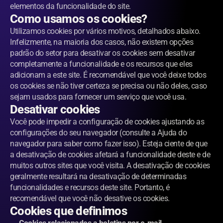
elementos da funcionalidade do site.
Como usamos os cookies?
Utilizamos cookies por vários motivos, detalhados abaixo. 
Infelizmente, na maioria dos casos, não existem opções 
padrão do setor para desativar os cookies sem desativar 
completamente a funcionalidade e os recursos que eles 
adicionam a este site. É recomendável que você deixe todos 
os cookies se não tiver certeza se precisa ou não deles, caso 
sejam usados para fornecer um serviço que você usa.
Desativar cookies
Você pode impedir a configuração de cookies ajustando as 
configurações do seu navegador (consulte a Ajuda do 
navegador para saber como fazer isso). Esteja ciente de que 
a desativação de cookies afetará a funcionalidade deste e de 
muitos outros sites que você visita. A desativação de cookies 
geralmente resultará na desativação de determinadas 
funcionalidades e recursos deste site. Portanto, é 
recomendável que você não desative os cookies.
Cookies que definimos